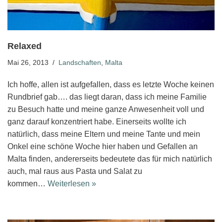
Relaxed
Mai 26, 2013
Landschaften
,
Malta
Ich hoffe, allen ist aufgefallen, dass es letzte Woche keinen
Rundbrief gab…. das liegt daran, dass ich meine Familie
zu Besuch hatte und meine ganze Anwesenheit voll und
ganz darauf konzentriert habe. Einerseits wollte ich
natürlich, dass meine Eltern und meine Tante und mein
Onkel eine schöne Woche hier haben und Gefallen an
Malta finden, andererseits bedeutete das für mich natürlich
auch, mal raus aus Pasta und Salat zu
kommen…
Weiterlesen »