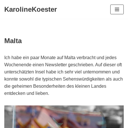
KarolineKoester
Zum
Inhalt
springen
Malta
Ich habe ein paar Monate auf Malta verbracht und jedes
Wochenende einen Newsletter geschrieben. Auf dieser oft
unterschätzten Insel habe ich sehr viel unternommen und
konnte sowohl die typischen Sehenswürdigkeiten als auch
die geheimen Besonderheiten des kleinen Landes
entdecken und lieben.