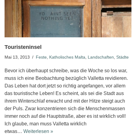
Touristeninsel
Mai 13, 2013
Feste
,
Katholisches Malta
,
Landschaften
,
Städte
Bevor ich überhaupt schreibe, was die Woche so los war,
muss ich eine Beobachtung bezüglich Valletta revidieren.
Das Leben hat dort jetzt so richtig angefangen, vor allem
das touristische Leben! Es scheint, als sei die Stadt aus
ihrem Winterschlaf erwacht und mit der Hitze steigt auch
der Puls. Zwar konzentrieren sich die Menschenmassen
immer noch auf die Hauptstraße, aber es ist wirklich voll!
Ich glaube, man muss Valletta wirklich
etwas…
Weiterlesen »