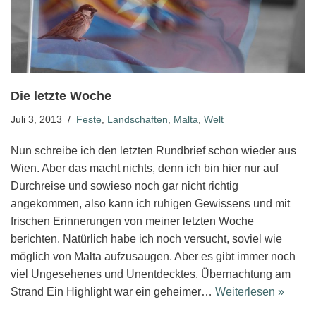
Die letzte Woche
Juli 3, 2013
Feste
,
Landschaften
,
Malta
,
Welt
Nun schreibe ich den letzten Rundbrief schon wieder aus
Wien. Aber das macht nichts, denn ich bin hier nur auf
Durchreise und sowieso noch gar nicht richtig
angekommen, also kann ich ruhigen Gewissens und mit
frischen Erinnerungen von meiner letzten Woche
berichten. Natürlich habe ich noch versucht, soviel wie
möglich von Malta aufzusaugen. Aber es gibt immer noch
viel Ungesehenes und Unentdecktes. Übernachtung am
Strand Ein Highlight war ein geheimer…
Weiterlesen »