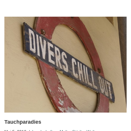
Tauchparadies