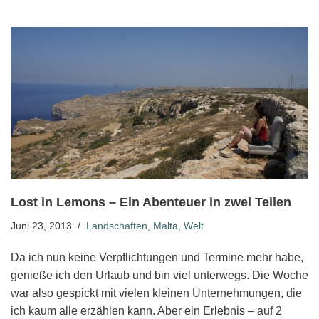
Lost in Lemons – Ein Abenteuer in zwei Teilen
Juni 23, 2013
Landschaften
,
Malta
,
Welt
Da ich nun keine Verpflichtungen und Termine mehr habe,
genieße ich den Urlaub und bin viel unterwegs. Die Woche
war also gespickt mit vielen kleinen Unternehmungen, die
ich kaum alle erzählen kann. Aber ein Erlebnis – auf 2