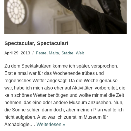
Spectacular, Spectacular!
April 29, 2013
Feste
,
Malta
,
Städte
,
Welt
Zu dem Spektakulären komme ich später, versprochen.
Erst einmal war für das Wochenende trübes und
regnerisches Wetter angesagt. Da die Woche genauso
war, habe ich mich also eher auf Aktivitäten vorbereitet, die
kein schönes Wetter benötigen und wollte mir mal die Zeit
nehmen, das eine oder andere Museum anzusehen. Nun,
die Sonne schien dann doch, aber meinen Plan wollte ich
nicht aufgeben. Also war ich zuerst im Museum für
Archäologie.…
Weiterlesen »