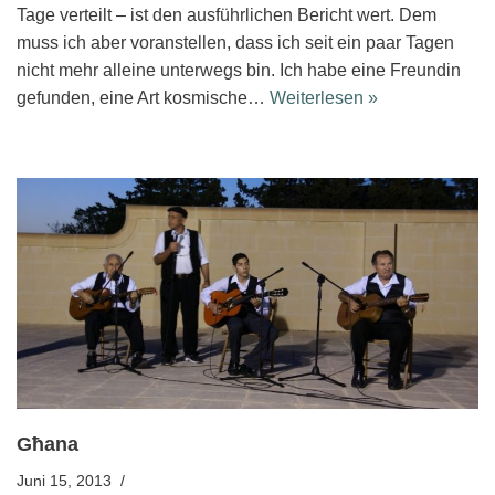
Tage verteilt – ist den ausführlichen Bericht wert. Dem
muss ich aber voranstellen, dass ich seit ein paar Tagen
nicht mehr alleine unterwegs bin. Ich habe eine Freundin
gefunden, eine Art kosmische…
Weiterlesen »
Għana
Juni 15, 2013