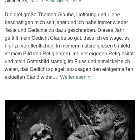
Oktober 23, 2021
Schatzkiste
,
Texte
Die drei große Themen Glaube, Hoffnung und Liebe
beschäftigen mich seit jeher und ich habe immer wieder
Texte und Gedichte zu dazu geschrieben. Dieses Jahr
gefällt mein Gedicht Glaube so gut, dass ich es wage, es
hier zu veröffentlichen. In meinem multireligiösen Umfeld
ist mein Bild von Religion(en), meiner eigenen Religiösität
und mein Gottesbild ständig im Fluss und entwickelt sich
weiter, das Gedicht spiegelt sozusagen den einigermaßen
aktuellen Stand wider.…
Weiterlesen »