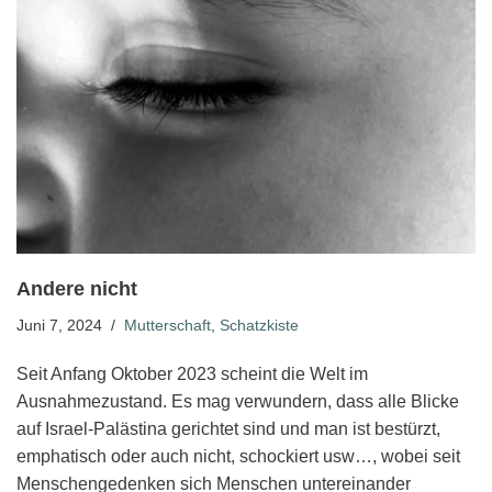
Andere nicht
Juni 7, 2024
Mutterschaft
,
Schatzkiste
Seit Anfang Oktober 2023 scheint die Welt im
Ausnahmezustand. Es mag verwundern, dass alle Blicke
auf Israel-Palästina gerichtet sind und man ist bestürzt,
emphatisch oder auch nicht, schockiert usw…, wobei seit
Menschengedenken sich Menschen untereinander