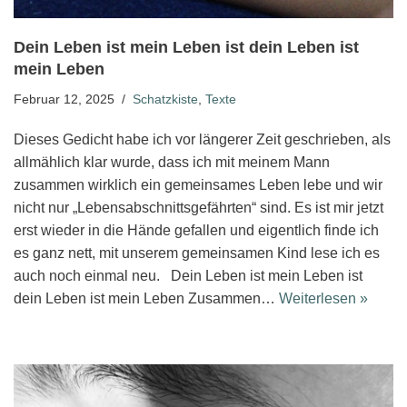
Dein Leben ist mein Leben ist dein Leben ist
mein Leben
Februar 12, 2025
Schatzkiste
,
Texte
Dieses Gedicht habe ich vor längerer Zeit geschrieben, als
allmählich klar wurde, dass ich mit meinem Mann
zusammen wirklich ein gemeinsames Leben lebe und wir
nicht nur „Lebensabschnittsgefährten“ sind. Es ist mir jetzt
erst wieder in die Hände gefallen und eigentlich finde ich
es ganz nett, mit unserem gemeinsamen Kind lese ich es
auch noch einmal neu. Dein Leben ist mein Leben ist
dein Leben ist mein Leben Zusammen…
Weiterlesen »