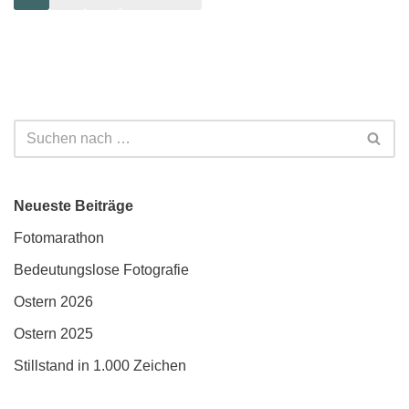
Neueste Beiträge
Fotomarathon
Bedeutungslose Fotografie
Ostern 2026
Ostern 2025
Stillstand in 1.000 Zeichen