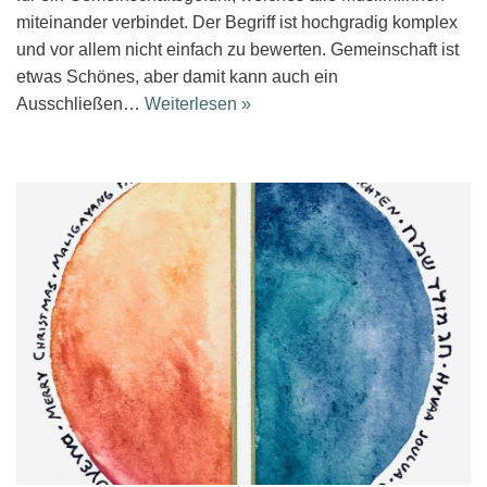
miteinander verbindet. Der Begriff ist hochgradig komplex
und vor allem nicht einfach zu bewerten. Gemeinschaft ist
etwas Schönes, aber damit kann auch ein
Ausschließen…
Weiterlesen »