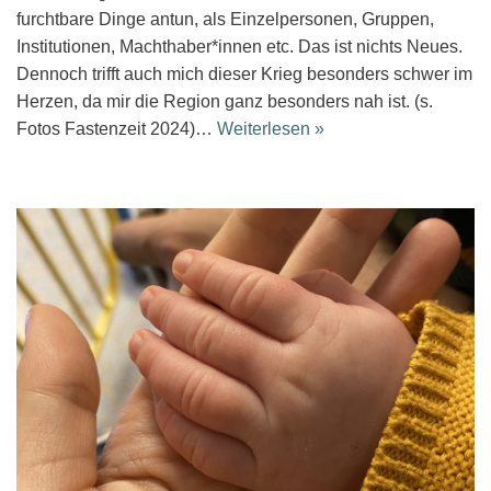
furchtbare Dinge antun, als Einzelpersonen, Gruppen,
Institutionen, Machthaber*innen etc. Das ist nichts Neues.
Dennoch trifft auch mich dieser Krieg besonders schwer im
Herzen, da mir die Region ganz besonders nah ist. (s.
Fotos Fastenzeit 2024)…
Weiterlesen »