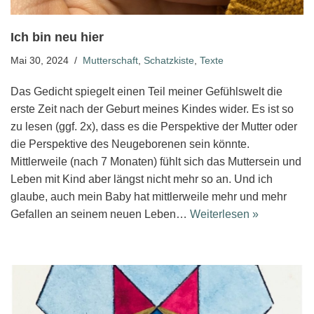
Ich bin neu hier
Mai 30, 2024
Mutterschaft
,
Schatzkiste
,
Texte
Das Gedicht spiegelt einen Teil meiner Gefühlswelt die
erste Zeit nach der Geburt meines Kindes wider. Es ist so
zu lesen (ggf. 2x), dass es die Perspektive der Mutter oder
die Perspektive des Neugeborenen sein könnte.
Mittlerweile (nach 7 Monaten) fühlt sich das Muttersein und
Leben mit Kind aber längst nicht mehr so an. Und ich
glaube, auch mein Baby hat mittlerweile mehr und mehr
Gefallen an seinem neuen Leben…
Weiterlesen »