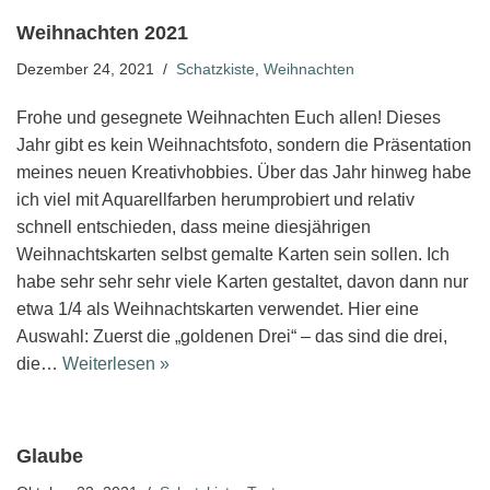
Weihnachten 2021
Dezember 24, 2021
Schatzkiste
,
Weihnachten
Frohe und gesegnete Weihnachten Euch allen! Dieses
Jahr gibt es kein Weihnachtsfoto, sondern die Präsentation
meines neuen Kreativhobbies. Über das Jahr hinweg habe
ich viel mit Aquarellfarben herumprobiert und relativ
schnell entschieden, dass meine diesjährigen
Weihnachtskarten selbst gemalte Karten sein sollen. Ich
habe sehr sehr sehr viele Karten gestaltet, davon dann nur
etwa 1/4 als Weihnachtskarten verwendet. Hier eine
Auswahl: Zuerst die „goldenen Drei“ – das sind die drei,
die…
Weiterlesen »
Glaube