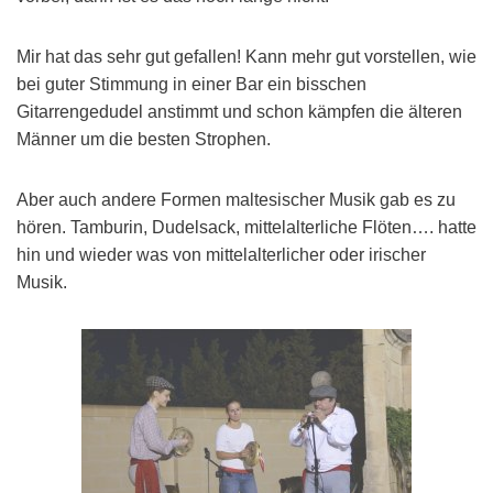
Mir hat das sehr gut gefallen! Kann mehr gut vorstellen, wie
bei guter Stimmung in einer Bar ein bisschen
Gitarrengedudel anstimmt und schon kämpfen die älteren
Männer um die besten Strophen.
Aber auch andere Formen maltesischer Musik gab es zu
hören. Tamburin, Dudelsack, mittelalterliche Flöten…. hatte
hin und wieder was von mittelalterlicher oder irischer
Musik.