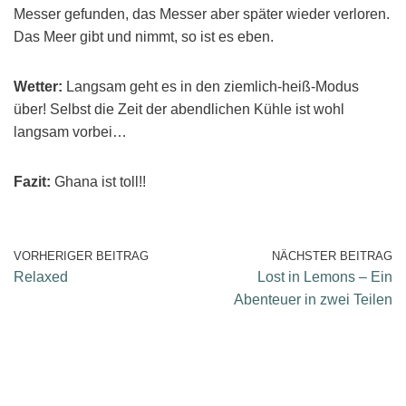
Messer gefunden, das Messer aber später wieder verloren.
Das Meer gibt und nimmt, so ist es eben.
Wetter:
Langsam geht es in den ziemlich-heiß-Modus
über! Selbst die Zeit der abendlichen Kühle ist wohl
langsam vorbei…
Fazit:
Ghana ist toll!!
VORHERIGER BEITRAG
NÄCHSTER BEITRAG
Relaxed
Lost in Lemons – Ein
Abenteuer in zwei Teilen