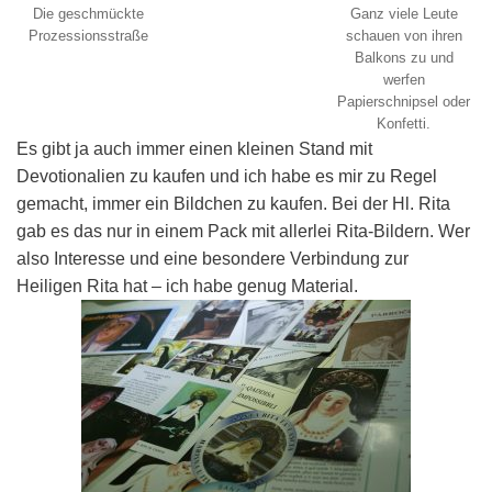
Die geschmückte
Ganz viele Leute
Prozessionsstraße
schauen von ihren
Balkons zu und
werfen
Papierschnipsel oder
Konfetti.
Es gibt ja auch immer einen kleinen Stand mit
Devotionalien zu kaufen und ich habe es mir zu Regel
gemacht, immer ein Bildchen zu kaufen. Bei der Hl. Rita
gab es das nur in einem Pack mit allerlei Rita-Bildern. Wer
also Interesse und eine besondere Verbindung zur
Heiligen Rita hat – ich habe genug Material.