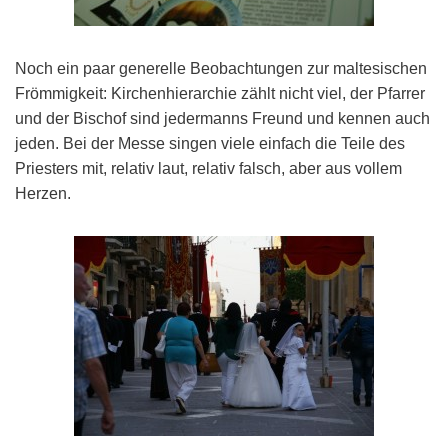
Noch ein paar generelle Beobachtungen zur maltesischen
Frömmigkeit: Kirchenhierarchie zählt nicht viel, der Pfarrer
und der Bischof sind jedermanns Freund und kennen auch
jeden. Bei der Messe singen viele einfach die Teile des
Priesters mit, relativ laut, relativ falsch, aber aus vollem
Herzen.