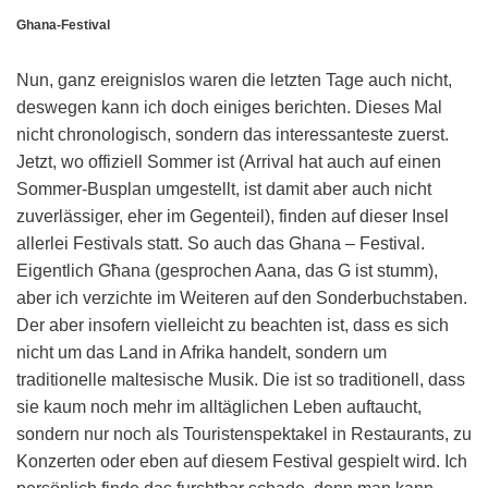
Ghana-Festival
Nun, ganz ereignislos waren die letzten Tage auch nicht,
deswegen kann ich doch einiges berichten. Dieses Mal
nicht chronologisch, sondern das interessanteste zuerst.
Jetzt, wo offiziell Sommer ist (Arrival hat auch auf einen
Sommer-Busplan umgestellt, ist damit aber auch nicht
zuverlässiger, eher im Gegenteil), finden auf dieser Insel
allerlei Festivals statt. So auch das Ghana – Festival.
Eigentlich Għana (gesprochen Aana, das G ist stumm),
aber ich verzichte im Weiteren auf den Sonderbuchstaben.
Der aber insofern vielleicht zu beachten ist, dass es sich
nicht um das Land in Afrika handelt, sondern um
traditionelle maltesische Musik. Die ist so traditionell, dass
sie kaum noch mehr im alltäglichen Leben auftaucht,
sondern nur noch als Touristenspektakel in Restaurants, zu
Konzerten oder eben auf diesem Festival gespielt wird. Ich