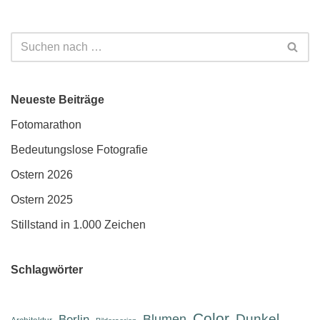
Neueste Beiträge
Fotomarathon
Bedeutungslose Fotografie
Ostern 2026
Ostern 2025
Stillstand in 1.000 Zeichen
Schlagwörter
Color
Dunkel
Berlin
Blumen