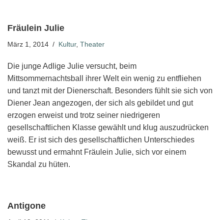
Fräulein Julie
März 1, 2014
Kultur
,
Theater
Die junge Adlige Julie versucht, beim
Mittsommernachtsball ihrer Welt ein wenig zu entfliehen
und tanzt mit der Dienerschaft. Besonders fühlt sie sich von
Diener Jean angezogen, der sich als gebildet und gut
erzogen erweist und trotz seiner niedrigeren
gesellschaftlichen Klasse gewählt und klug auszudrücken
weiß. Er ist sich des gesellschaftlichen Unterschiedes
bewusst und ermahnt Fräulein Julie, sich vor einem
Skandal zu hüten.
Antigone