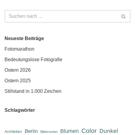
Neueste Beiträge
Fotomarathon
Bedeutungslose Fotografie
Ostern 2026
Ostern 2025
Stillstand in 1.000 Zeichen
Schlagwörter
Color
Dunkel
Berlin
Blumen
Architektur
Bilderserien