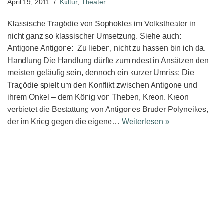
April 19, 2011
Kultur
,
Theater
Klassische Tragödie von Sophokles im Volkstheater in
nicht ganz so klassischer Umsetzung. Siehe auch:
Antigone Antigone: Zu lieben, nicht zu hassen bin ich da.
Handlung Die Handlung dürfte zumindest in Ansätzen den
meisten geläufig sein, dennoch ein kurzer Umriss: Die
Tragödie spielt um den Konflikt zwischen Antigone und
ihrem Onkel – dem König von Theben, Kreon. Kreon
verbietet die Bestattung von Antigones Bruder Polyneikes,
der im Krieg gegen die eigene…
Weiterlesen »