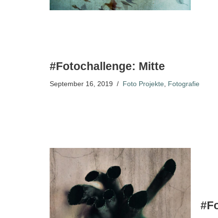
#Fotochallenge: Mitte
September 16, 2019
Foto Projekte
,
Fotografie
#Fo