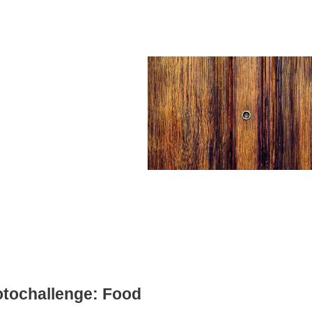
tochallenge: Food