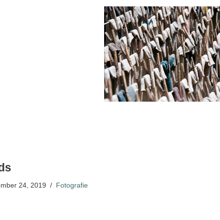
ds
mber 24, 2019
Fotografie