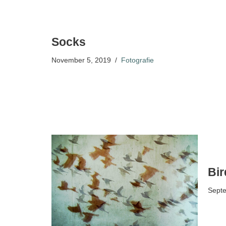
Socks
November 5, 2019
Fotografie
Bir
Septe