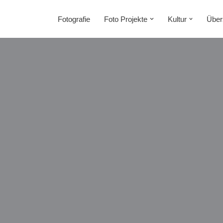
Fotografie
Foto Projekte
Kultur
Über