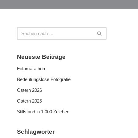
Neueste Beiträge
Fotomarathon
Bedeutungslose Fotografie
Ostern 2026
Ostern 2025
Stillstand in 1.000 Zeichen
Schlagwörter