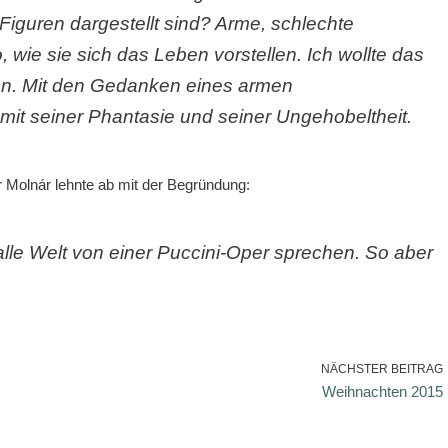
 Figuren dargestellt sind? Arme, schlechte
 wie sie sich das Leben vorstellen. Ich wollte das
en. Mit den Gedanken eines armen
mit seiner Phantasie und seiner Ungehobeltheit.
r Molnár lehnte ab mit der Begründung:
lle Welt von einer Puccini-Oper sprechen. So aber
NÄCHSTER BEITRAG
Weihnachten 2015