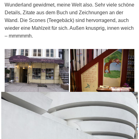
Wunderland gewidmet, meine Welt also. Sehr viele schöne
Details, Zitate aus dem Buch und Zeichnungen an der
Wand. Die Scones (Teegebäck) sind hervorragend, auch
wieder eine Mahlzeit für sich. Außen knusprig, innen weich
– mmmmmh.