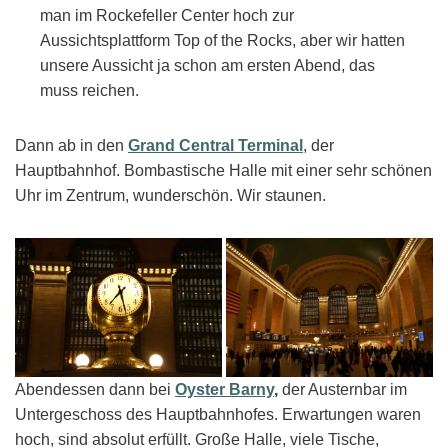
man im Rockefeller Center hoch zur
Aussichtsplattform Top of the Rocks, aber wir hatten
unsere Aussicht ja schon am ersten Abend, das
muss reichen.
Dann ab in den
Grand Central Terminal
, der
Hauptbahnhof. Bombastische Halle mit einer sehr schönen
Uhr im Zentrum, wunderschön. Wir staunen.
Abendessen dann bei
Oyster Barny
,
der Austernbar im
Untergeschoss des Hauptbahnhofes. Erwartungen waren
hoch, sind absolut erfüllt. Große Halle, viele Tische,