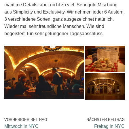
maritime Details, aber nicht zu viel. Sehr gute Mischung
aus Simplicity und Exclusivity. Wir nehmen jeder 6 Austern,
3 verschiedene Sorten, ganz ausgezeichnet natürlich.
Wieder mal sehr freundliche Menschen. Wie sind
begeistert! Ein sehr gelungener Tagesabschluss.
VORHERIGER BEITRAG
NÄCHSTER BEITRAG
Mittwoch in NYC
Freitag in NYC