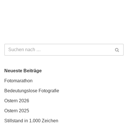
Neueste Beiträge
Fotomarathon
Bedeutungslose Fotografie
Ostern 2026
Ostern 2025
Stillstand in 1.000 Zeichen