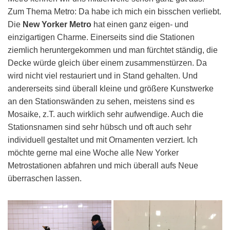
Zum Thema Metro: Da habe ich mich ein bisschen verliebt.
Die
New Yorker Metro
hat einen ganz eigen- und
einzigartigen Charme. Einerseits sind die Stationen
ziemlich heruntergekommen und man fürchtet ständig, die
Decke würde gleich über einem zusammenstürzen. Da
wird nicht viel restauriert und in Stand gehalten. Und
andererseits sind überall kleine und größere Kunstwerke
an den Stationswänden zu sehen, meistens sind es
Mosaike, z.T. auch wirklich sehr aufwendige. Auch die
Stationsnamen sind sehr hübsch und oft auch sehr
individuell gestaltet und mit Ornamenten verziert. Ich
möchte gerne mal eine Woche alle New Yorker
Metrostationen abfahren und mich überall aufs Neue
überraschen lassen.