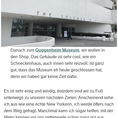
Danach zum
Guggenheim Museum
, wir wollen in
den Shop. Das Gebäude ist sehr cool, wie ein
Schneckenhaus, auch innen sehr reizvoll. Ist ganz
gut, dass das Museum eh heute geschlossen hat,
denn wir haben gar keine Zeit dafür.
Es ist sehr eisig und windig, trotzdem sind wir zu Fuß
unterwegs zu unseren nächsten Zielen. Anscheinend sehe
ich aus wie eine echte New Yorkerin, ich werde öfters nach
dem Weg gefragt. Manchmal kann ich sogar helfen, mit der
Metro kennen wir uns mittlerweile schon ganz gut aus.