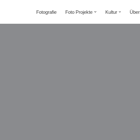
Fotografie
Foto Projekte
Kultur
Über