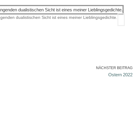
genden dualistischen Sicht ist eines meiner Lieblingsgedichte.
NÄCHSTER BEITRAG
Ostern 2022