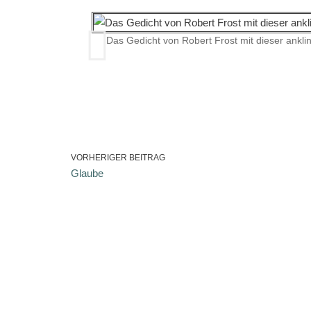
Das Gedicht von Robert Frost mit dieser anklin
VORHERIGER BEITRAG
Glaube