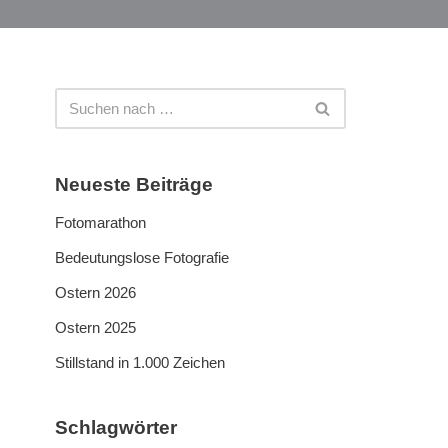
Neueste Beiträge
Fotomarathon
Bedeutungslose Fotografie
Ostern 2026
Ostern 2025
Stillstand in 1.000 Zeichen
Schlagwörter