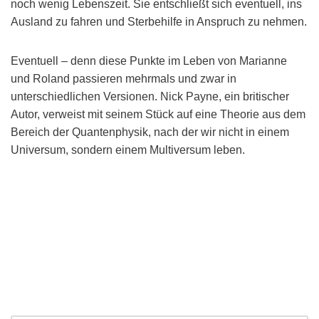
noch wenig Lebenszeit. Sie entschließt sich eventuell, ins
Ausland zu fahren und Sterbehilfe in Anspruch zu nehmen.
Eventuell – denn diese Punkte im Leben von Marianne
und Roland passieren mehrmals und zwar in
unterschiedlichen Versionen. Nick Payne, ein britischer
Autor, verweist mit seinem Stück auf eine Theorie aus dem
Bereich der Quantenphysik, nach der wir nicht in einem
Universum, sondern einem Multiversum leben.