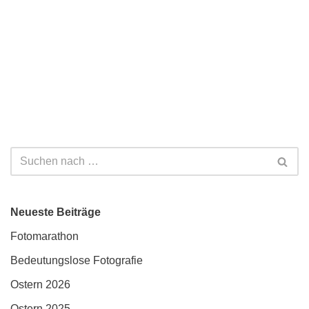
Neueste Beiträge
Fotomarathon
Bedeutungslose Fotografie
Ostern 2026
Ostern 2025