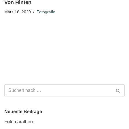
Von Hinten
März 16, 2020
Fotografie
Neueste Beiträge
Fotomarathon