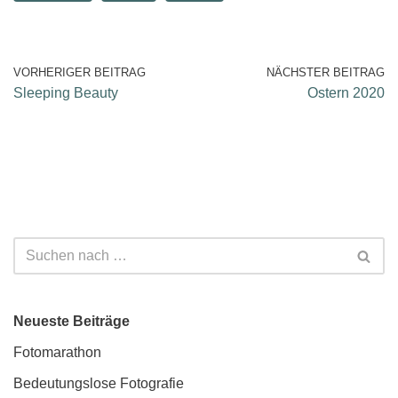
VORHERIGER BEITRAG
NÄCHSTER BEITRAG
Sleeping Beauty
Ostern 2020
Neueste Beiträge
Fotomarathon
Bedeutungslose Fotografie