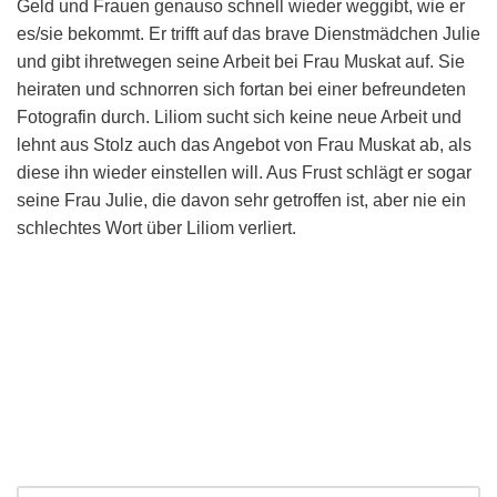
Geld und Frauen genauso schnell wieder weggibt, wie er
es/sie bekommt. Er trifft auf das brave Dienstmädchen Julie
und gibt ihretwegen seine Arbeit bei Frau Muskat auf. Sie
heiraten und schnorren sich fortan bei einer befreundeten
Fotografin durch. Liliom sucht sich keine neue Arbeit und
lehnt aus Stolz auch das Angebot von Frau Muskat ab, als
diese ihn wieder einstellen will. Aus Frust schlägt er sogar
seine Frau Julie, die davon sehr getroffen ist, aber nie ein
schlechtes Wort über Liliom verliert.