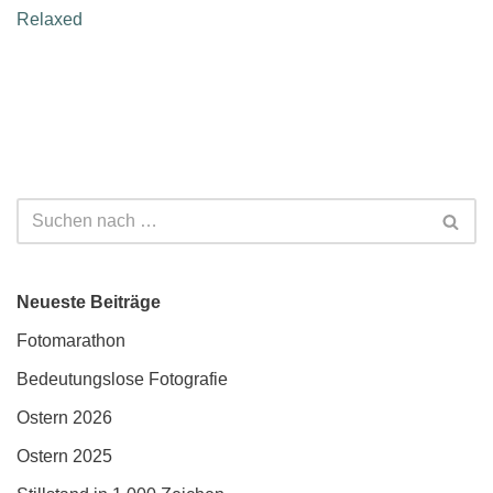
Relaxed
Neueste Beiträge
Fotomarathon
Bedeutungslose Fotografie
Ostern 2026
Ostern 2025