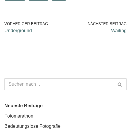
VORHERIGER BEITRAG
NÄCHSTER BEITRAG
Underground
Waiting
Neueste Beiträge
Fotomarathon
Bedeutungslose Fotografie