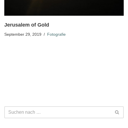
Jerusalem of Gold
September 29, 2019
Fotografie