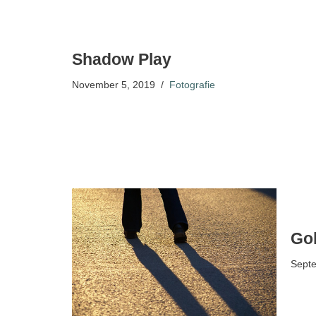
Shadow Play
November 5, 2019
Fotografie
Gol
Septe