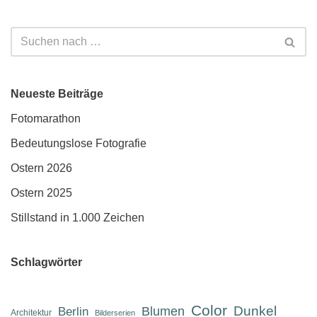
Neueste Beiträge
Fotomarathon
Bedeutungslose Fotografie
Ostern 2026
Ostern 2025
Stillstand in 1.000 Zeichen
Schlagwörter
Color
Dunkel
Berlin
Blumen
Architektur
Bilderserien