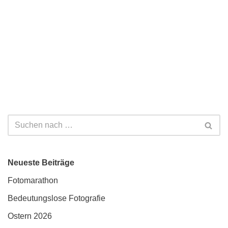
Neueste Beiträge
Fotomarathon
Bedeutungslose Fotografie
Ostern 2026