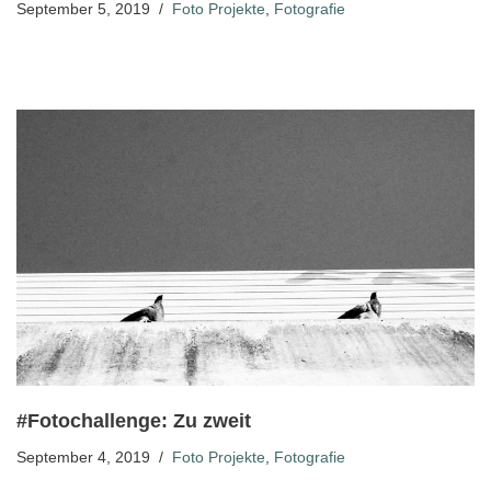
September 5, 2019
Foto Projekte
,
Fotografie
#Fotochallenge: Zu zweit
September 4, 2019
Foto Projekte
,
Fotografie