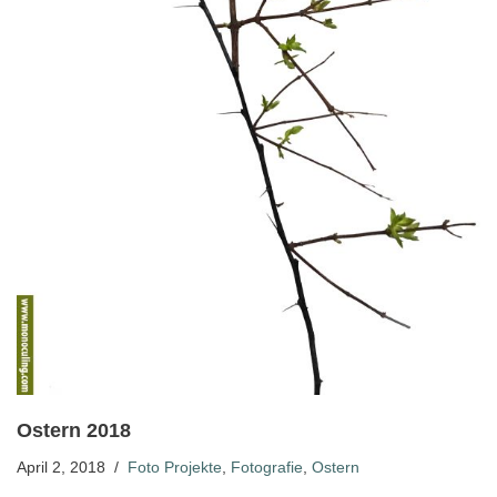
Ostern 2018
April 2, 2018
Foto Projekte
,
Fotografie
,
Ostern