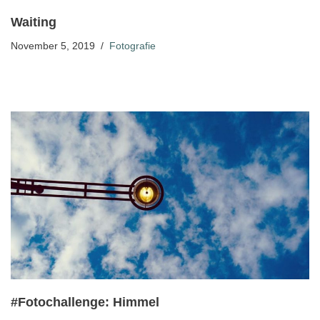
Waiting
November 5, 2019
Fotografie
#Fotochallenge: Himmel