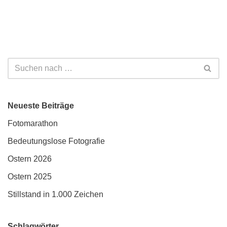
Neueste Beiträge
Fotomarathon
Bedeutungslose Fotografie
Ostern 2026
Ostern 2025
Stillstand in 1.000 Zeichen
Schlagwörter