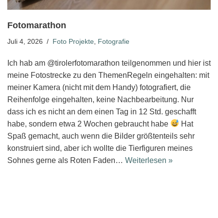
Fotomarathon
Juli 4, 2026
Foto Projekte
,
Fotografie
Ich hab am @tirolerfotomarathon teilgenommen und hier ist
meine Fotostrecke zu den ThemenRegeln eingehalten: mit
meiner Kamera (nicht mit dem Handy) fotografiert, die
Reihenfolge eingehalten, keine Nachbearbeitung. Nur
dass ich es nicht an dem einen Tag in 12 Std. geschafft
habe, sondern etwa 2 Wochen gebraucht habe
Hat
Spaß gemacht, auch wenn die Bilder größtenteils sehr
konstruiert sind, aber ich wollte die Tierfiguren meines
Sohnes gerne als Roten Faden…
Weiterlesen »