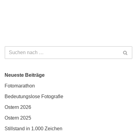
Neueste Beiträge
Fotomarathon
Bedeutungslose Fotografie
Ostern 2026
Ostern 2025
Stillstand in 1.000 Zeichen