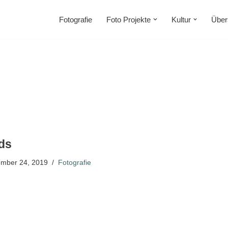
Fotografie
Foto Projekte
Kultur
Über
ds
mber 24, 2019
Fotografie