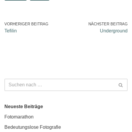
VORHERIGER BEITRAG
NÄCHSTER BEITRAG
Tefilin
Underground
Neueste Beiträge
Fotomarathon
Bedeutungslose Fotografie