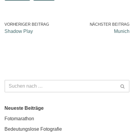
VORHERIGER BEITRAG
NÄCHSTER BEITRAG
Shadow Play
Munich
Neueste Beiträge
Fotomarathon
Bedeutungslose Fotografie