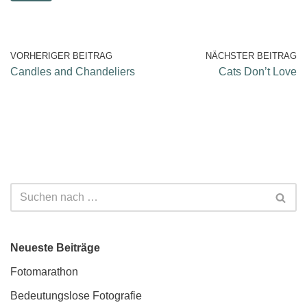
VORHERIGER BEITRAG
NÄCHSTER BEITRAG
Candles and Chandeliers
Cats Don’t Love
Neueste Beiträge
Fotomarathon
Bedeutungslose Fotografie