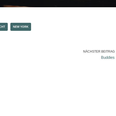
CHT
NEW YORK
NÄCHSTER BEITRAG
Buddies