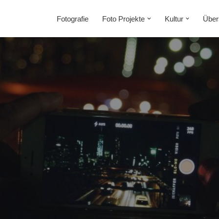
Fotografie
Foto Projekte
Kultur
Über