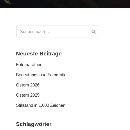
Neueste Beiträge
Fotomarathon
Bedeutungslose Fotografie
Ostern 2026
Ostern 2025
Stillstand in 1.000 Zeichen
Schlagwörter