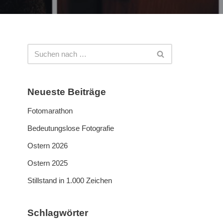
Neueste Beiträge
Fotomarathon
Bedeutungslose Fotografie
Ostern 2026
Ostern 2025
Stillstand in 1.000 Zeichen
Schlagwörter