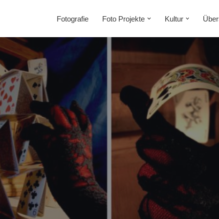
Fotografie
Foto Projekte
Kultur
Über